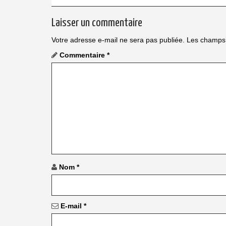
Laisser un commentaire
Votre adresse e-mail ne sera pas publiée.
Les champs 
Commentaire
*
Nom
*
E-mail
*