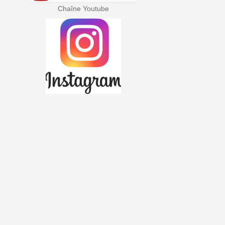
Chaîne Youtube