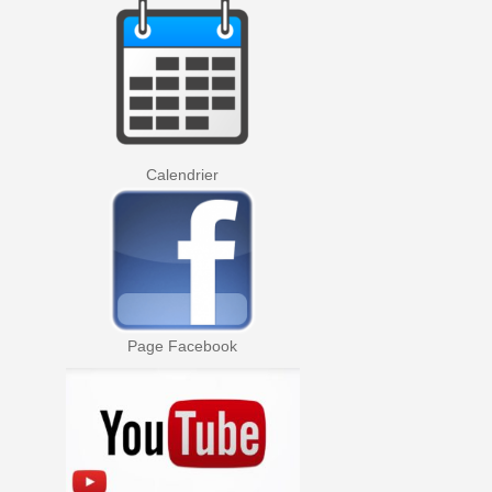
Calendrier
Page Facebook