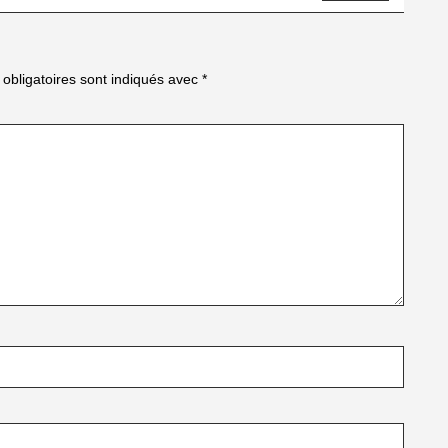
obligatoires sont indiqués avec
*