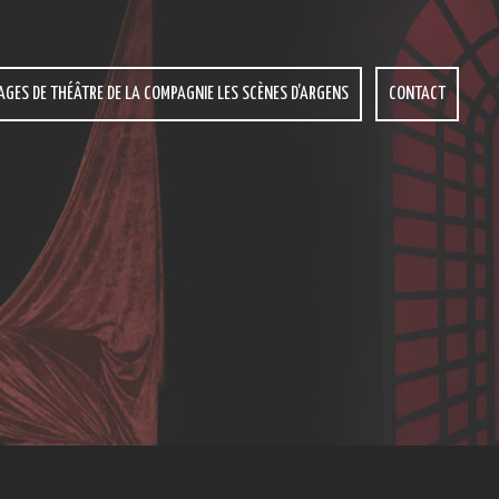
AGES DE THÉÂTRE DE LA COMPAGNIE LES SCÈNES D’ARGENS
CONTACT