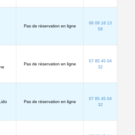
06 08 18 13
Pas de réservation en ligne
58
07 85 45 04
Pas de réservation en ligne
ène
32
07 85 45 04
Lido
Pas de réservation en ligne
32