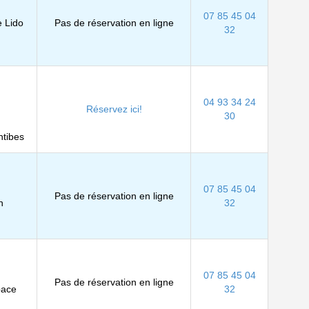
07 85 45 04
e Lido
Pas de réservation en ligne
32
04 93 34 24
Réservez ici!
30
tibes
07 85 45 04
Pas de réservation en ligne
n
32
07 85 45 04
Pas de réservation en ligne
pace
32