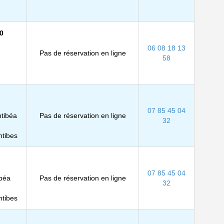
0
06 08 18 13
Pas de réservation en ligne
58
07 85 45 04
ntibéa
Pas de réservation en ligne
32
tibes
07 85 45 04
ibéa
Pas de réservation en ligne
32
tibes