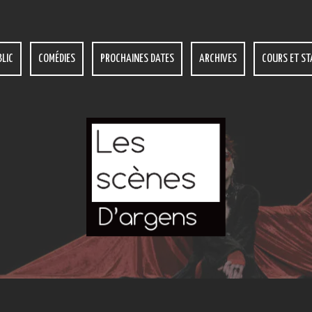
LIC
COMÉDIES
PROCHAINES DATES
ARCHIVES
COURS ET ST