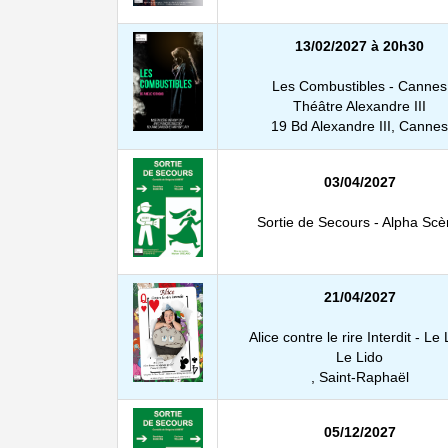
13/02/2027 à 20h30
Les Combustibles - Cannes
Théâtre Alexandre III
19 Bd Alexandre III, Cannes
03/04/2027
Sortie de Secours - Alpha Sc
21/04/2027
Alice contre le rire Interdit - Le 
Le Lido
, Saint-Raphaël
05/12/2027