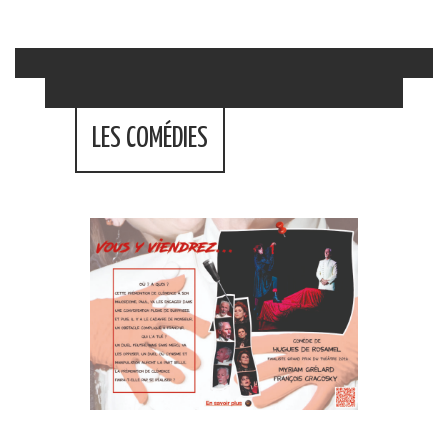
LES COMÉDIES