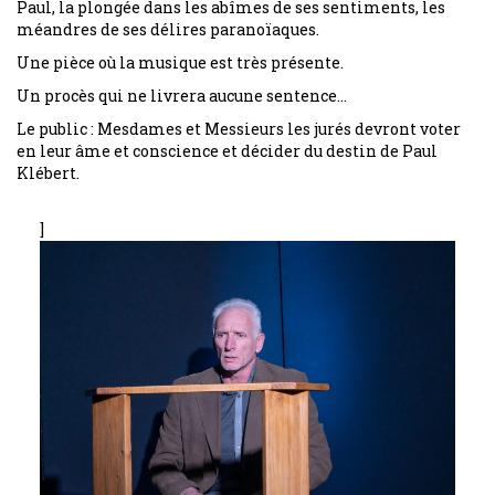
Paul, la plongée dans les abîmes de ses sentiments, les
méandres de ses délires paranoïaques.
Une pièce où la musique est très présente.
Un procès qui ne livrera aucune sentence…
Le public : Mesdames et Messieurs les jurés devront voter
en leur âme et conscience et décider du destin de Paul
Klébert.
]