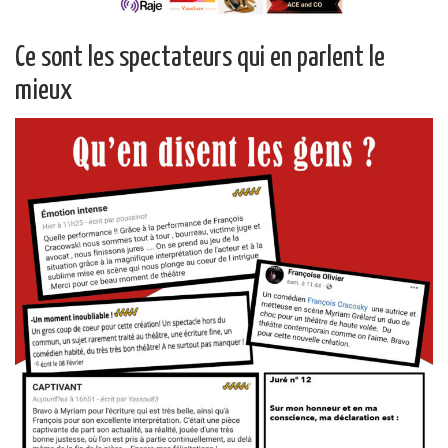
Ce sont les spectateurs qui en parlent le
mieux