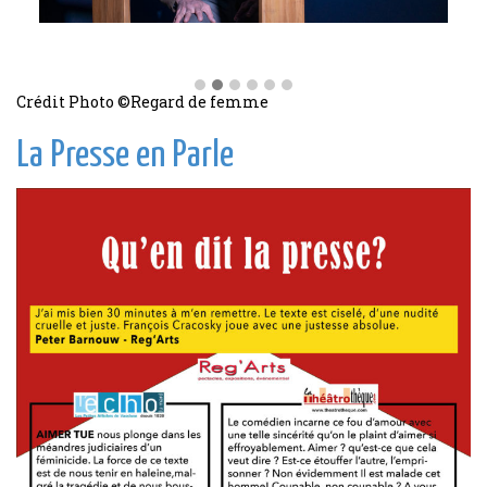
Crédit Photo ©Regard de femme
La Presse en Parle