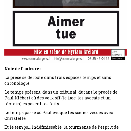
Note de l’auteure :
La pièce se déroule dans trois espaces temps et sans
chronologie.
Le temps présent, dans un tribunal, durant le procès de
Paul Klébert où des voix off (le juge, les avocats et un
témoin) exposent les faits.
Le temps passé où Paul évoque les scènes vécues avec
Christelle.
Et le temps… indéfinissable, la tourmente de l’esprit de