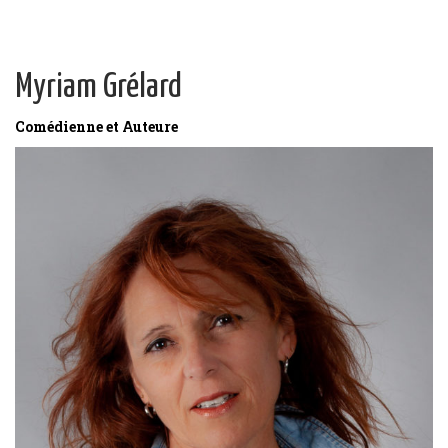
Myriam Grélard
Comédienne et Auteure