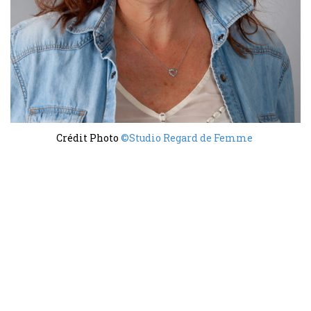
Crédit Photo
©Studio Regard de Femme