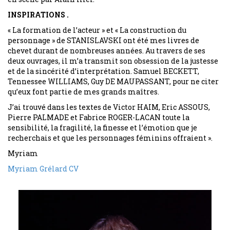
INSPIRATIONS .
« La formation de l’acteur » et « La construction du
personnage » de STANISLAVSKI ont été mes livres de
chevet durant de nombreuses années. Au travers de ses
deux ouvrages, il m’a transmit son obsession de la justesse
et de la sincérité d’interprétation. Samuel BECKETT,
Tennessee WILLIAMS, Guy DE MAUPASSANT, pour ne citer
qu’eux font partie de mes grands maîtres.
J’ai trouvé dans les textes de Victor HAIM, Eric ASSOUS,
Pierre PALMADE et Fabrice ROGER-LACAN toute la
sensibilité, la fragilité, la finesse et l’émotion que je
recherchais et que les personnages féminins offraient ».
Myriam
Myriam Grélard CV