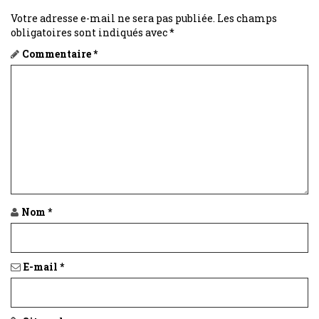
Votre adresse e-mail ne sera pas publiée.
Les champs
obligatoires sont indiqués avec
*
Commentaire
*
Nom
*
E-mail
*