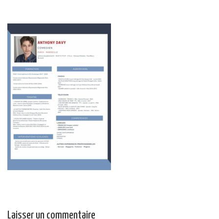
Laisser un commentaire