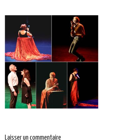
Laisser un commentaire