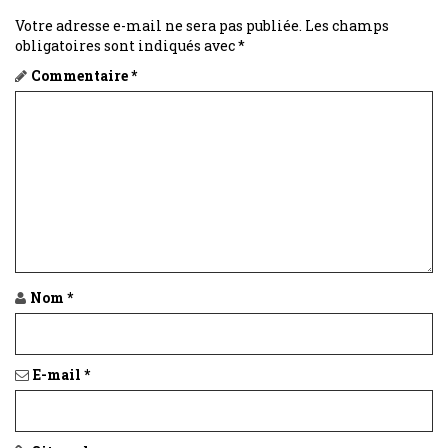
Votre adresse e-mail ne sera pas publiée.
Les champs
obligatoires sont indiqués avec
*
Commentaire
*
Nom
*
E-mail
*