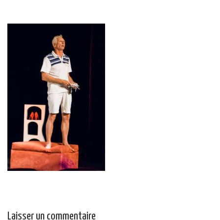
Laisser un commentaire