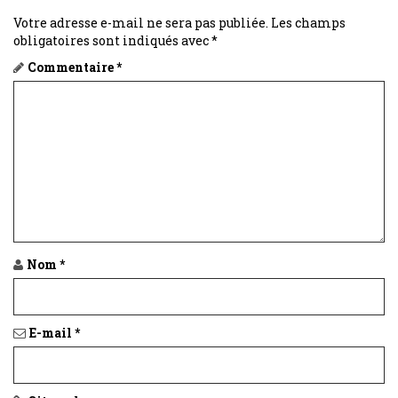
Votre adresse e-mail ne sera pas publiée.
Les champs
obligatoires sont indiqués avec
*
Commentaire
*
Nom
*
E-mail
*