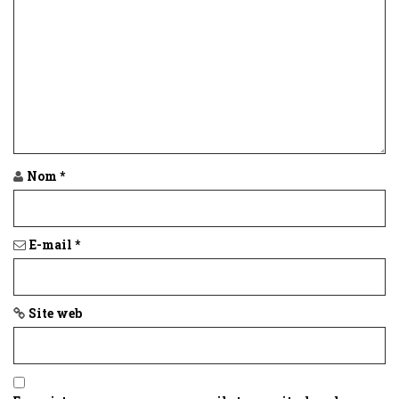
Nom
*
E-mail
*
Site web