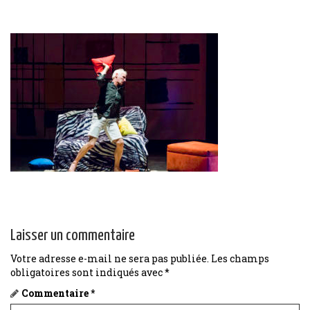
Laisser un commentaire
Votre adresse e-mail ne sera pas publiée.
Les champs
obligatoires sont indiqués avec
*
Commentaire
*