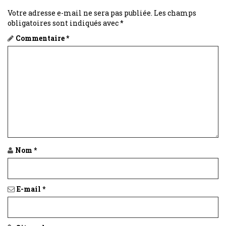
Votre adresse e-mail ne sera pas publiée.
Les champs
obligatoires sont indiqués avec
*
Commentaire
*
Nom
*
E-mail
*