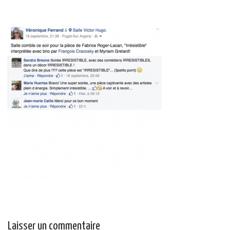
Laisser un commentaire