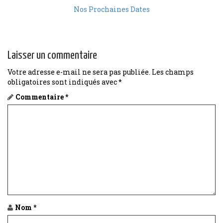
Nos Prochaines Dates
Laisser un commentaire
Votre adresse e-mail ne sera pas publiée.
Les champs
obligatoires sont indiqués avec
*
Commentaire
*
Nom
*