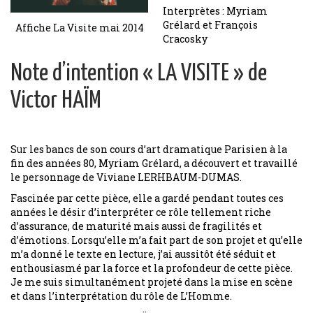
Interprètes : Myriam
Grélard et François
Affiche La Visite mai 2014
Cracosky
Note d’intention « LA VISITE » de
Victor HAÏM
Sur les bancs de son cours d’art dramatique Parisien à la
fin des années 80, Myriam Grélard, a découvert et travaillé
le personnage de Viviane LERHBAUM-DUMAS.
Fascinée par cette pièce, elle a gardé pendant toutes ces
années le désir d’interpréter ce rôle tellement riche
d’assurance, de maturité mais aussi de fragilités et
d’émotions. Lorsqu’elle m’a fait part de son projet et qu’elle
m’a donné le texte en lecture, j’ai aussitôt été séduit et
enthousiasmé par la force et la profondeur de cette pièce.
Je me suis simultanément projeté dans la mise en scène
et dans l’interprétation du rôle de L’Homme.