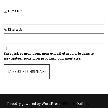
E-mail
*
Site web
Enregistrer mon nom, mon e-mail et mon site dans le
navigateur pour mon prochain commentaire.
Proudly powered by WordPress
|
Theme:
Quill
by