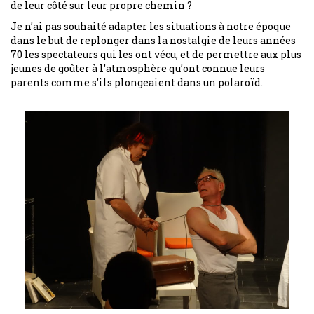
de leur côté sur leur propre chemin ?
Je n’ai pas souhaité adapter les situations à notre époque
dans le but de replonger dans la nostalgie de leurs années
70 les spectateurs qui les ont vécu, et de permettre aux plus
jeunes de goûter à l’atmosphère qu’ont connue leurs
parents comme s’ils plongeaient dans un polaroïd.