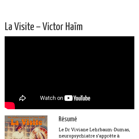
La Visite – Victor Haïm
Résumé
Le Dr Viviane Lehrbaum-Dumas,
neuropsychiatre s’apprête à