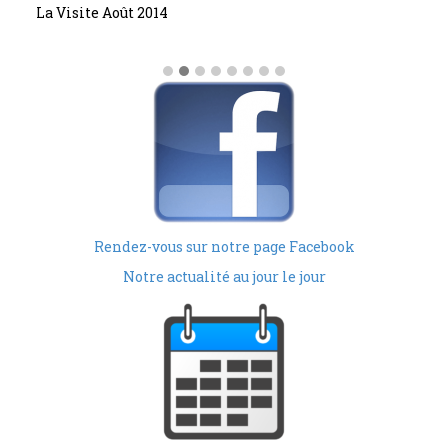
La Visite Août 2014
Rendez-vous sur notre page Facebook
Notre actualité au jour le jour