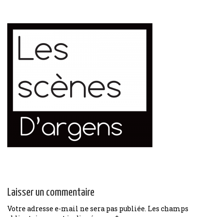
Laisser un commentaire
Votre adresse e-mail ne sera pas publiée.
Les champs