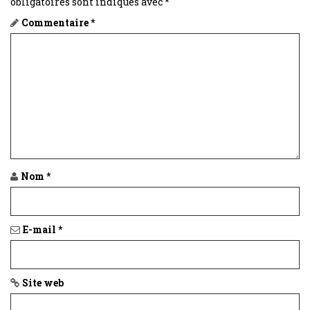
obligatoires sont indiqués avec
*
Commentaire
*
Nom
*
E-mail
*
Site web