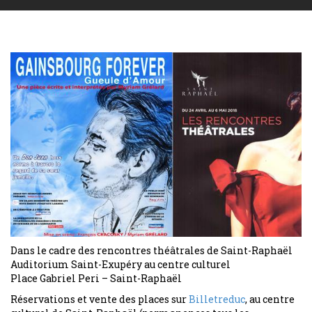
Dans le cadre des rencontres théâtrales de Saint-Raphaël
Auditorium Saint-Exupéry au centre culturel
Place Gabriel Peri – Saint-Raphaël
Réservations et vente des places sur
Billetreduc
, au centre