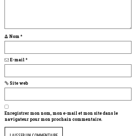
Nom
*
E-mail
*
Site web
Enregistrer mon nom, mon e-mail et mon site dans le
navigateur pour mon prochain commentaire.