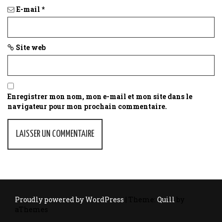
E-mail
*
Site web
Enregistrer mon nom, mon e-mail et mon site dans le
navigateur pour mon prochain commentaire.
Proudly powered by WordPress
|
Theme:
Quill
by
aThemes