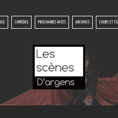
LIC
COMÉDIES
PROCHAINES DATES
ARCHIVES
COURS ET ST