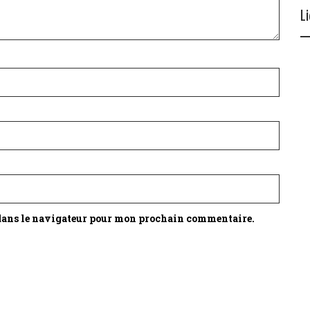
L
 dans le navigateur pour mon prochain commentaire.