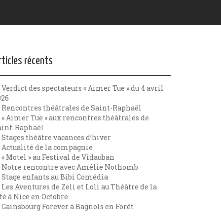
rticles récents
Verdict des spectateurs « Aimer Tue » du 4 avril
026
Rencontres théâtrales de Saint-Raphaël
« Aimer Tue » aux rencontres théâtrales de
aint-Raphaël
Stages théâtre vacances d’hiver
Actualité de la compagnie
« Motel » au Festival de Vidauban
Notre rencontre avec Amélie Nothomb
Stage enfants au Bibi Comédia
Les Aventures de Zeli et Loli au Théâtre de la
té à Nice en Octobre
Gainsbourg Forever à Bagnols en Forêt