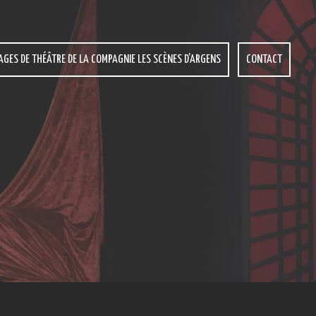
AGES DE THÉÂTRE DE LA COMPAGNIE LES SCÈNES D’ARGENS
CONTACT