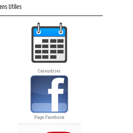
iens Utiles
Calendrier
Page Facebook