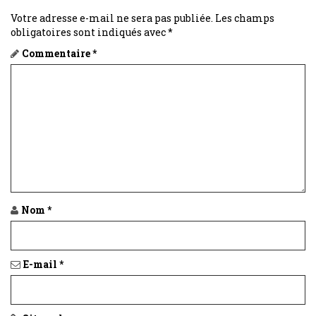
Votre adresse e-mail ne sera pas publiée.
Les champs
obligatoires sont indiqués avec
*
Commentaire
*
Nom
*
E-mail
*