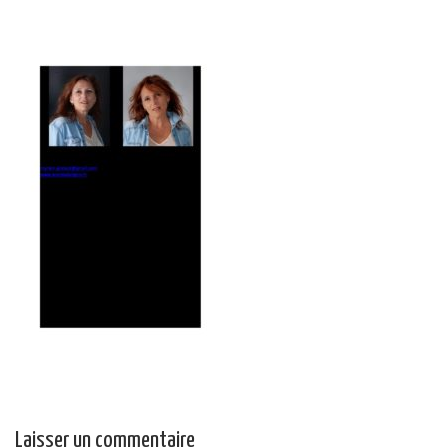
Laisser un commentaire