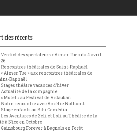
rticles récents
Verdict des spectateurs « Aimer Tue » du 4 avril
026
Rencontres théâtrales de Saint-Raphaël
« Aimer Tue » aux rencontres théâtrales de
aint-Raphaël
Stages théâtre vacances d’hiver
Actualité de la compagnie
« Motel » au Festival de Vidauban
Notre rencontre avec Amélie Nothomb
Stage enfants au Bibi Comédia
Les Aventures de Zeli et Loli au Théâtre de la
té à Nice en Octobre
Gainsbourg Forever à Bagnols en Forêt