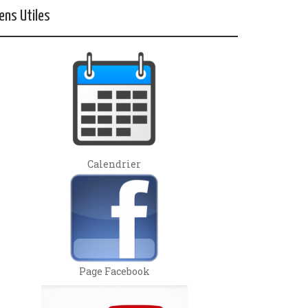
iens Utiles
Calendrier
Page Facebook