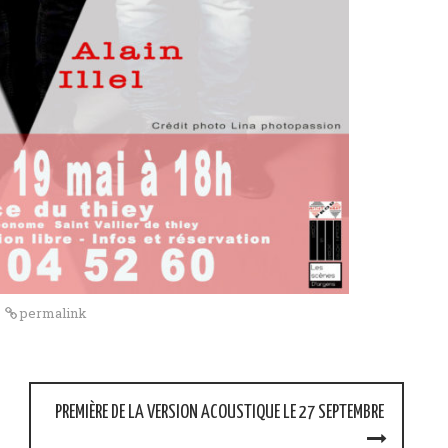
permalink
PREMIÈRE DE LA VERSION ACOUSTIQUE LE 27 SEPTEMBRE