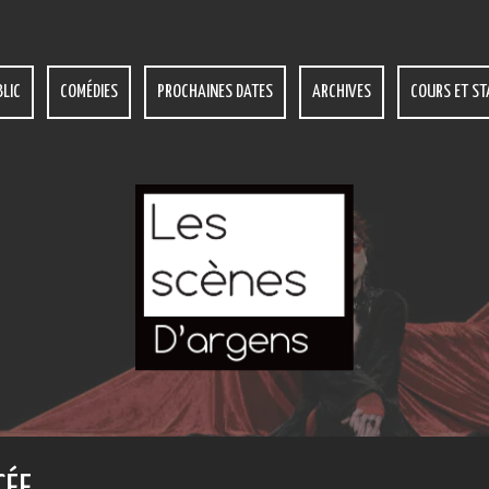
LIC
COMÉDIES
PROCHAINES DATES
ARCHIVES
COURS ET ST