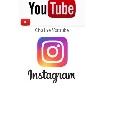
Chaîne Youtube