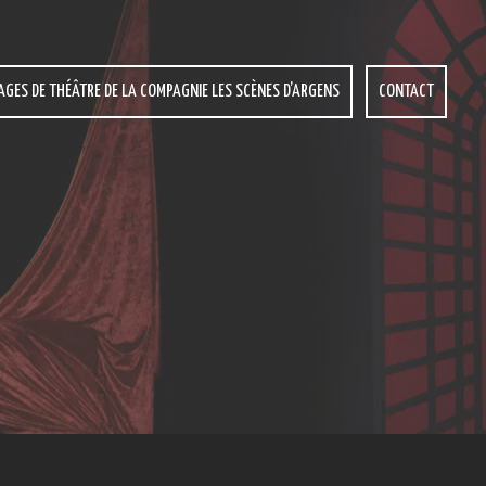
AGES DE THÉÂTRE DE LA COMPAGNIE LES SCÈNES D’ARGENS
CONTACT