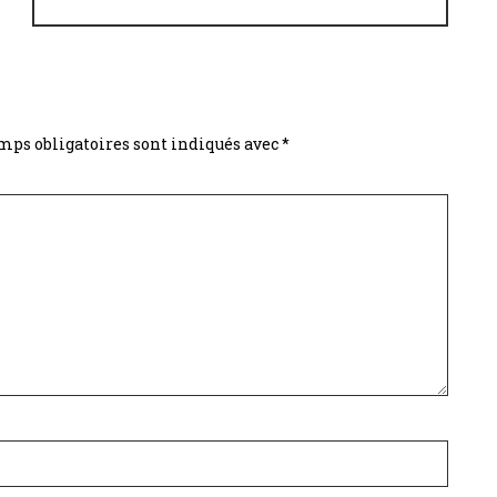
mps obligatoires sont indiqués avec
*