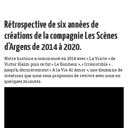
Rétrospective de six années de
créations de la compagnie Les Scènes
d’Argens de 2014 à 2020.
Notre histoire a commencé en 2014 avec « La Visite » de
Victor Haïm puis ce fut « Le Bonheur », « Irrésistible »….
jusqu’à, dernièrement « A la Vie Al Amor », une douzaine de
créations que nous vous proposons de revivre avec nous en
quelques minutes.