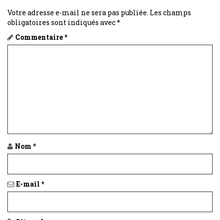
Votre adresse e-mail ne sera pas publiée.
Les champs
obligatoires sont indiqués avec
*
Commentaire
*
Nom
*
E-mail
*