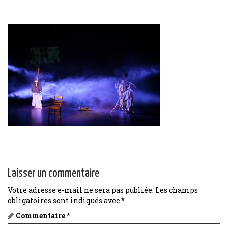
Laisser un commentaire
Votre adresse e-mail ne sera pas publiée.
Les champs
obligatoires sont indiqués avec
*
Commentaire
*