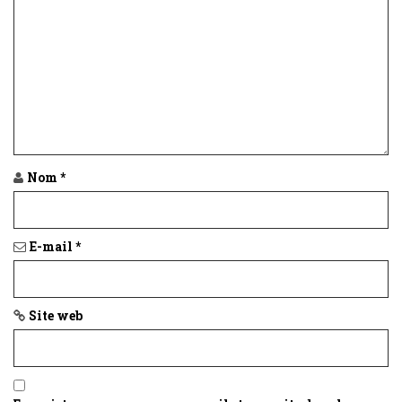
Nom
*
E-mail
*
Site web