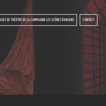
AGES DE THÉÂTRE DE LA COMPAGNIE LES SCÈNES D’ARGENS
CONTACT