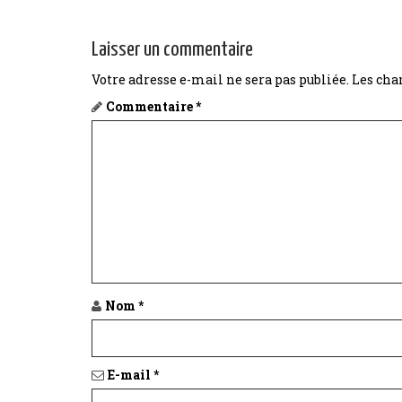
Laisser un commentaire
Votre adresse e-mail ne sera pas publiée.
Les cha
Commentaire
*
Nom
*
E-mail
*