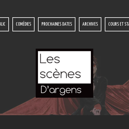
LIC
COMÉDIES
PROCHAINES DATES
ARCHIVES
COURS ET ST