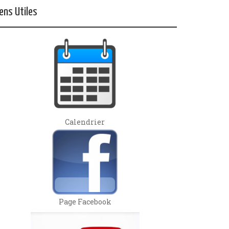
iens Utiles
Calendrier
Page Facebook