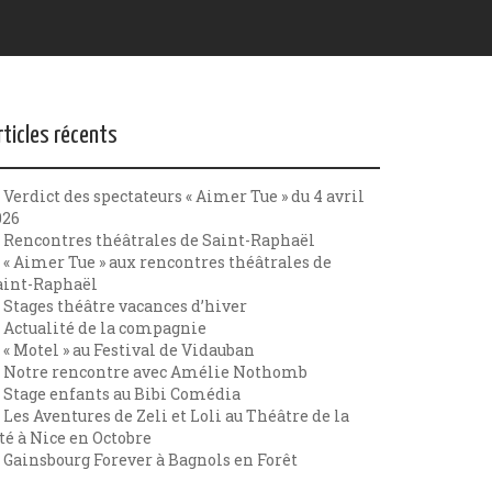
rticles récents
Verdict des spectateurs « Aimer Tue » du 4 avril
026
Rencontres théâtrales de Saint-Raphaël
« Aimer Tue » aux rencontres théâtrales de
aint-Raphaël
Stages théâtre vacances d’hiver
Actualité de la compagnie
« Motel » au Festival de Vidauban
Notre rencontre avec Amélie Nothomb
Stage enfants au Bibi Comédia
Les Aventures de Zeli et Loli au Théâtre de la
té à Nice en Octobre
Gainsbourg Forever à Bagnols en Forêt