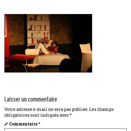
Laisser un commentaire
Votre adresse e-mail ne sera pas publiée.
Les champs
obligatoires sont indiqués avec
*
Commentaire
*