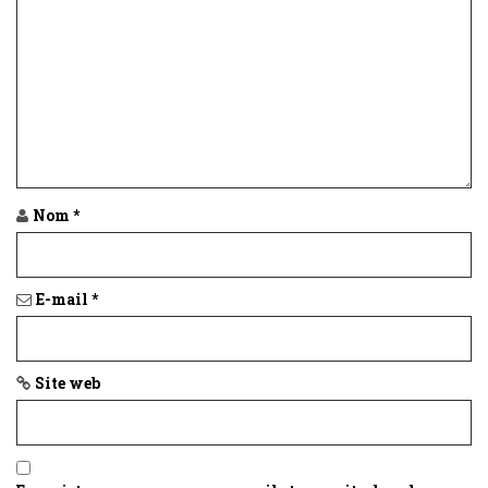
Nom
*
E-mail
*
Site web