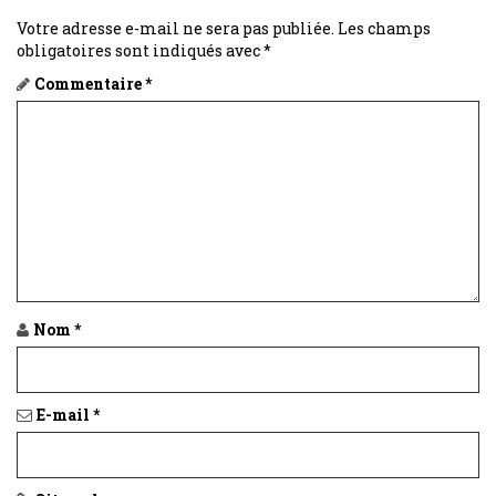
Votre adresse e-mail ne sera pas publiée.
Les champs
obligatoires sont indiqués avec
*
Commentaire
*
Nom
*
E-mail
*