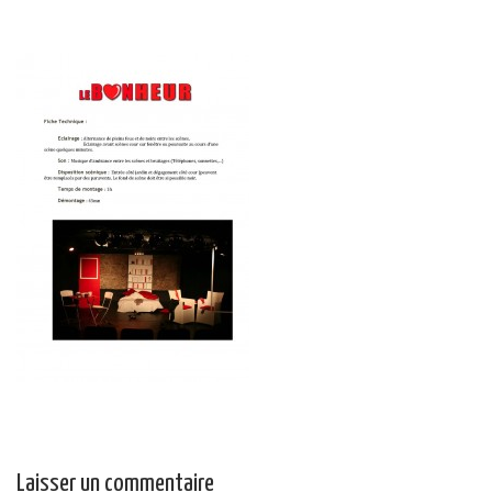
Laisser un commentaire