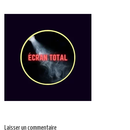
Laisser un commentaire