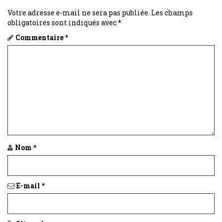
Votre adresse e-mail ne sera pas publiée.
Les champs
obligatoires sont indiqués avec
*
Commentaire
*
Nom
*
E-mail
*