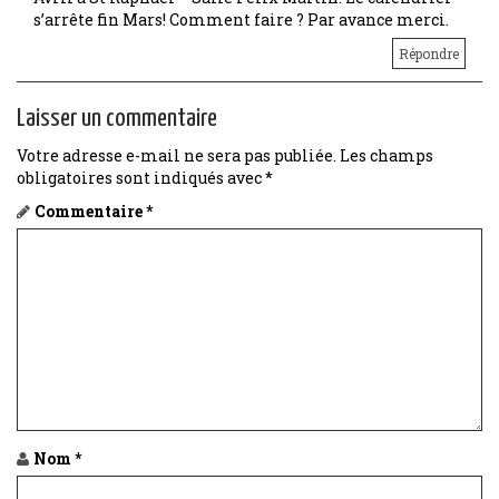
s’arrête fin Mars! Comment faire ? Par avance merci.
Répondre
Laisser un commentaire
Votre adresse e-mail ne sera pas publiée.
Les champs
obligatoires sont indiqués avec
*
Commentaire
*
Nom
*