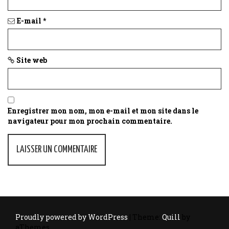
E-mail
*
Site web
Enregistrer mon nom, mon e-mail et mon site dans le
navigateur pour mon prochain commentaire.
Proudly powered by WordPress
|
Theme:
Quill
by
aThemes