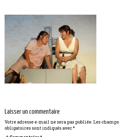
Laisser un commentaire
Votre adresse e-mail ne sera pas publiée.
Les champs
obligatoires sont indiqués avec
*