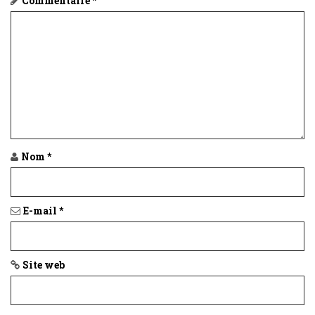
Commentaire
*
Nom
*
E-mail
*
Site web