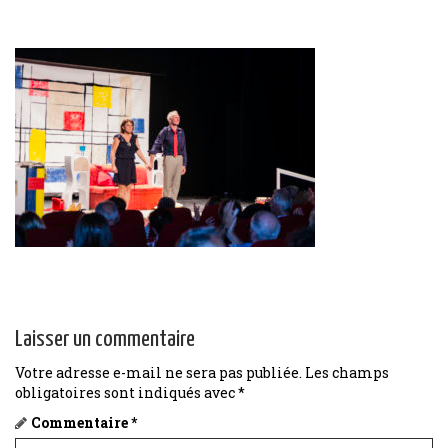
Laisser un commentaire
Votre adresse e-mail ne sera pas publiée.
Les champs
obligatoires sont indiqués avec
*
Commentaire
*