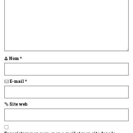
Nom
*
E-mail
*
Site web