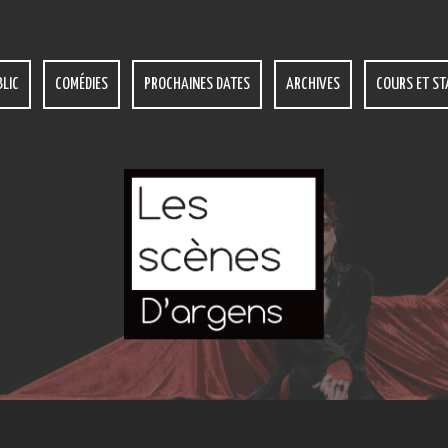
LIC
COMÉDIES
PROCHAINES DATES
ARCHIVES
COURS ET ST