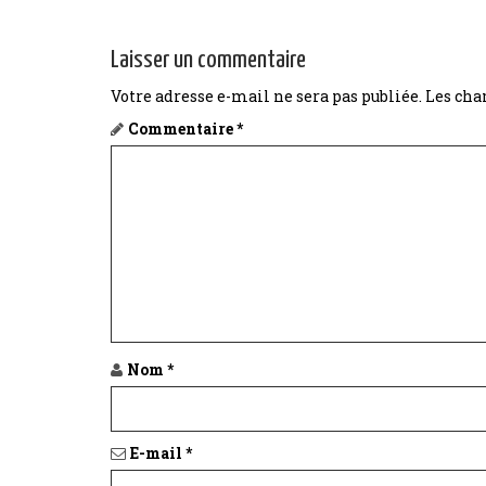
Laisser un commentaire
Votre adresse e-mail ne sera pas publiée.
Les cha
Commentaire
*
Nom
*
E-mail
*