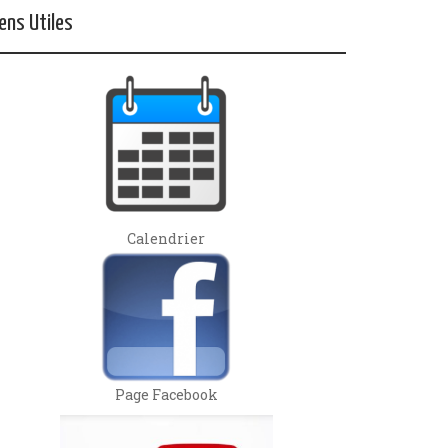
iens Utiles
Calendrier
Page Facebook