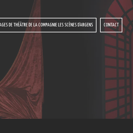
AGES DE THÉÂTRE DE LA COMPAGNIE LES SCÈNES D’ARGENS
CONTACT