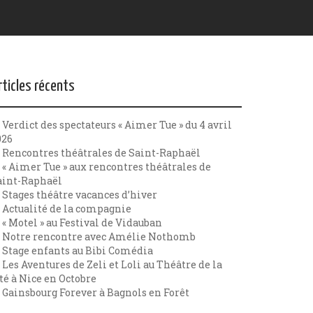
rticles récents
Verdict des spectateurs « Aimer Tue » du 4 avril
026
Rencontres théâtrales de Saint-Raphaël
« Aimer Tue » aux rencontres théâtrales de
aint-Raphaël
Stages théâtre vacances d’hiver
Actualité de la compagnie
« Motel » au Festival de Vidauban
Notre rencontre avec Amélie Nothomb
Stage enfants au Bibi Comédia
Les Aventures de Zeli et Loli au Théâtre de la
té à Nice en Octobre
Gainsbourg Forever à Bagnols en Forêt