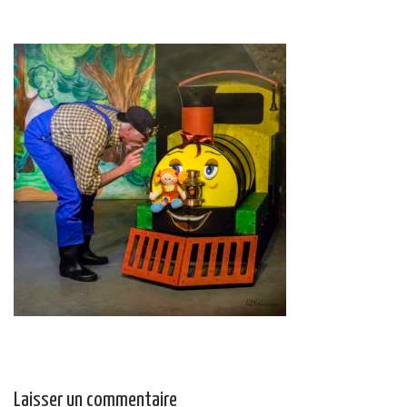
Laisser un commentaire