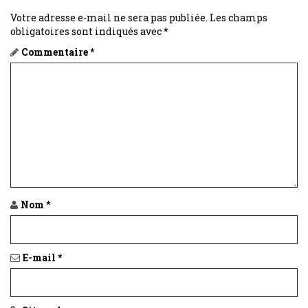
Votre adresse e-mail ne sera pas publiée.
Les champs
obligatoires sont indiqués avec
*
Commentaire
*
Nom
*
E-mail
*