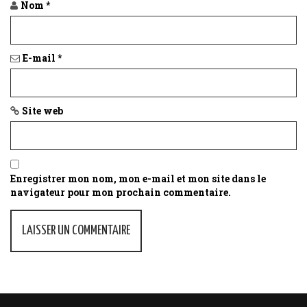
Nom
*
E-mail
*
Site web
Enregistrer mon nom, mon e-mail et mon site dans le
navigateur pour mon prochain commentaire.