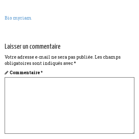
Bio myriam
Laisser un commentaire
Votre adresse e-mail ne sera pas publiée.
Les champs
obligatoires sont indiqués avec
*
Commentaire
*