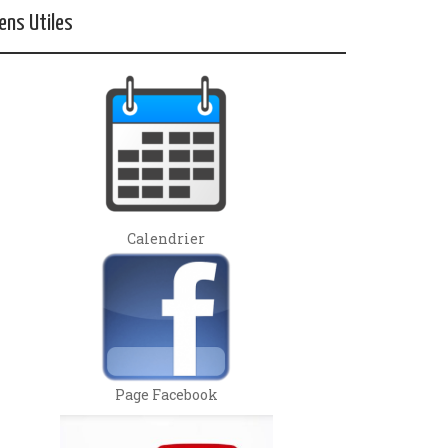
iens Utiles
Calendrier
Page Facebook