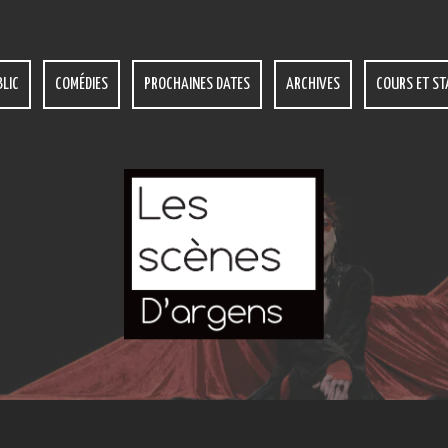
LIC
COMÉDIES
PROCHAINES DATES
ARCHIVES
COURS ET ST