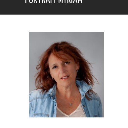
PORTRAIT MYRIAM