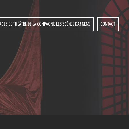
AGES DE THÉÂTRE DE LA COMPAGNIE LES SCÈNES D’ARGENS
CONTACT