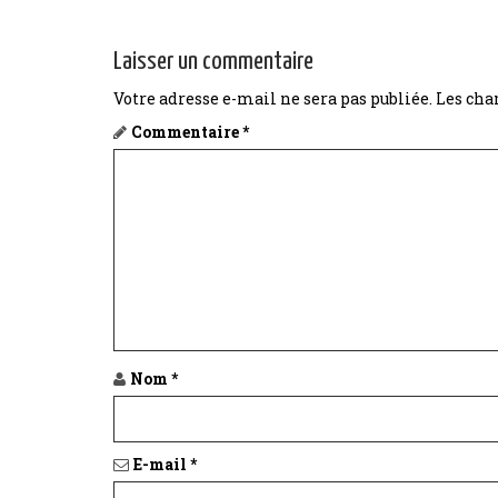
Laisser un commentaire
Votre adresse e-mail ne sera pas publiée.
Les cha
Commentaire
*
Nom
*
E-mail
*