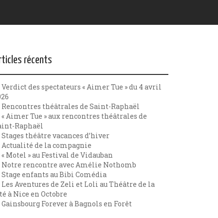
rticles récents
Verdict des spectateurs « Aimer Tue » du 4 avril
026
Rencontres théâtrales de Saint-Raphaël
« Aimer Tue » aux rencontres théâtrales de
aint-Raphaël
Stages théâtre vacances d’hiver
Actualité de la compagnie
« Motel » au Festival de Vidauban
Notre rencontre avec Amélie Nothomb
Stage enfants au Bibi Comédia
Les Aventures de Zeli et Loli au Théâtre de la
té à Nice en Octobre
Gainsbourg Forever à Bagnols en Forêt