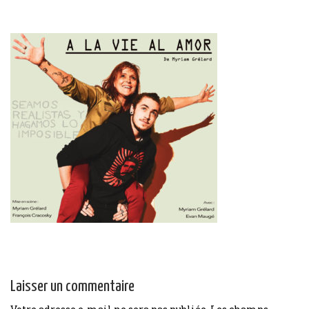
Laisser un commentaire