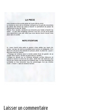
Laisser un commentaire