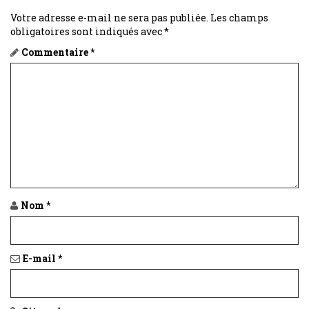
Votre adresse e-mail ne sera pas publiée.
Les champs
obligatoires sont indiqués avec
*
Commentaire
*
Nom
*
E-mail
*