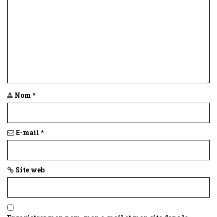
Nom
*
E-mail
*
Site web