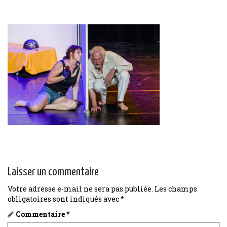
Laisser un commentaire
Votre adresse e-mail ne sera pas publiée.
Les champs
obligatoires sont indiqués avec
*
Commentaire
*