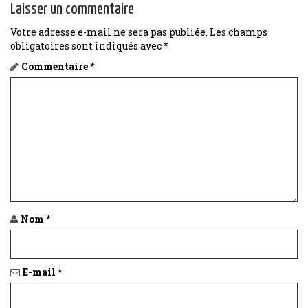
Laisser un commentaire
Votre adresse e-mail ne sera pas publiée.
Les champs
obligatoires sont indiqués avec
*
Commentaire
*
Nom
*
E-mail
*