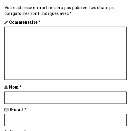
Votre adresse e-mail ne sera pas publiée.
Les champs
obligatoires sont indiqués avec
*
Commentaire
*
Nom
*
E-mail
*