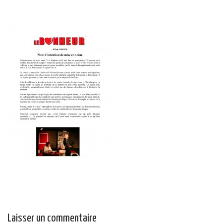
Laisser un commentaire