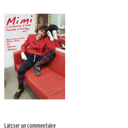
Laisser un commentaire