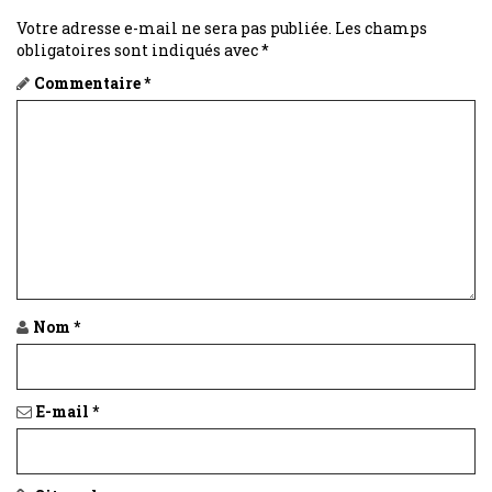
Votre adresse e-mail ne sera pas publiée.
Les champs
obligatoires sont indiqués avec
*
Commentaire
*
Nom
*
E-mail
*